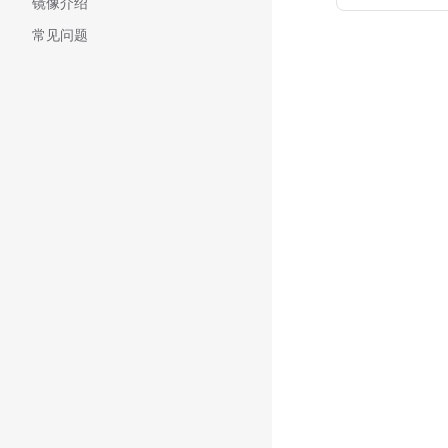
镜像介绍
常见问题