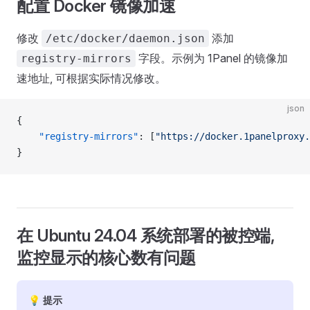
配置 Docker 镜像加速
修改
添加
/etc/docker/daemon.json
字段。示例为 1Panel 的镜像加
registry-mirrors
速地址, 可根据实际情况修改。
json
{
    "registry-mirrors"
: [
"https://docker.1panelproxy.
}
在 Ubuntu 24.04 系统部署的被控端,
监控显示的核心数有问题
💡 提示