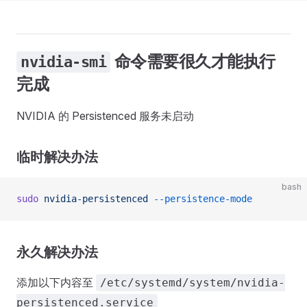
命令需要很久才能执行
nvidia-smi
完成
NVIDIA 的 Persistenced 服务未启动
临时解决办法
bash
sudo
 nvidia-persistenced
 --persistence-mode
永久解决办法
添加以下内容至
/etc/systemd/system/nvidia-
persistenced.service