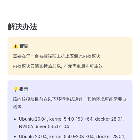
解决办法
⚠️ 警告
需要在每一台被控端宿主机上安装此内核模块
内核模块安装支持热加载, 即无需重启即可生效
💡 提示
该内核模块目前在以下环境测试通过，其他环境可能需要自
测试
Ubuntu 20.04, kernel 5.4.0-153 x64, docker 28.0.1,
NVIDIA driver 535.171.04
Ubuntu 20.04, kernel 5.4.0-208 x64, docker 28.0.1,