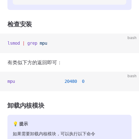
检查安装
bash
lsmod
 |
 grep
 mpu
有类似下方的返回即可：
bash
mpu
                    20480
  0
卸载内核模块
💡 提示
如果需要卸载内核模块，可以执行以下命令