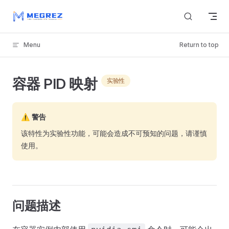
Skip to content
Menu
Return to top
容器 PID 映射
实验性
⚠️ 警告
该特性为实验性功能，可能会造成不可预知的问题，请谨慎
使用。
问题描述