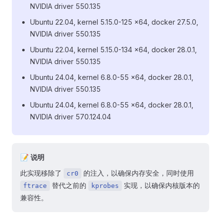
NVIDIA driver 550.135
Ubuntu 22.04, kernel 5.15.0-125 x64, docker 27.5.0,
NVIDIA driver 550.135
Ubuntu 22.04, kernel 5.15.0-134 x64, docker 28.0.1,
NVIDIA driver 550.135
Ubuntu 24.04, kernel 6.8.0-55 x64, docker 28.0.1,
NVIDIA driver 550.135
Ubuntu 24.04, kernel 6.8.0-55 x64, docker 28.0.1,
NVIDIA driver 570.124.04
📝 说明
此实现移除了
的注入，以确保内存安全，同时使用
cr0
替代之前的
实现，以确保内核版本的
ftrace
kprobes
兼容性。